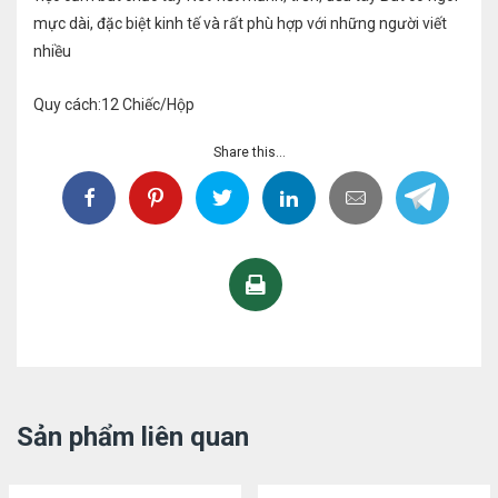
mực dài, đặc biệt kinh tế và rất phù hợp với những người viết
nhiều
Quy cách:12 Chiếc/Hộp
Share this...
Sản phẩm liên quan