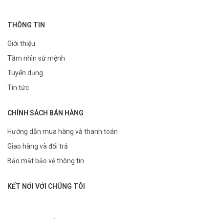
THÔNG TIN
Giới thiệu
Tầm nhìn sứ mệnh
Tuyển dụng
Tin tức
CHÍNH SÁCH BÁN HÀNG
Hướng dẫn mua hàng và thanh toán
Giao hàng và đổi trả
Bảo mật bảo vệ thông tin
KẾT NỐI VỚI CHÚNG TÔI