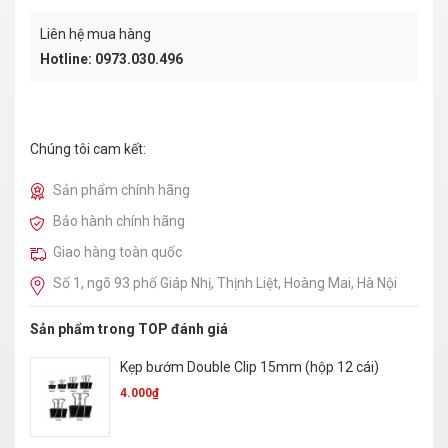
Liên hệ mua hàng
Hotline: 0973.030.496
Chúng tôi cam kết:
Sản phẩm chính hãng
Bảo hành chính hãng
Giao hàng toàn quốc
Số 1, ngõ 93 phố Giáp Nhị, Thịnh Liệt, Hoàng Mai, Hà Nội
Sản phẩm trong TOP đánh giá
Kẹp bướm Double Clip 15mm (hộp 12 cái)
4.000
₫