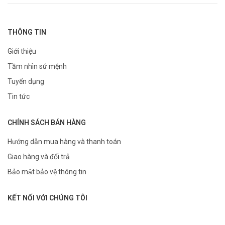
THÔNG TIN
Giới thiệu
Tầm nhìn sứ mệnh
Tuyển dụng
Tin tức
CHÍNH SÁCH BÁN HÀNG
Hướng dẫn mua hàng và thanh toán
Giao hàng và đổi trả
Bảo mật bảo vệ thông tin
KẾT NỐI VỚI CHÚNG TÔI