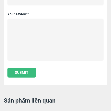
Your review
*
Sản phẩm liên quan