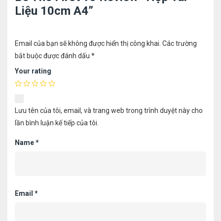
Liệu 10cm A4”
Email của bạn sẽ không được hiển thị công khai.
Các trường
bắt buộc được đánh dấu
*
Your rating
Lưu tên của tôi, email, và trang web trong trình duyệt này cho
lần bình luận kế tiếp của tôi.
Name
*
Email
*