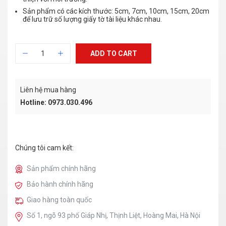
Sản phẩm có các kích thước: 5cm, 7cm, 10cm, 15cm, 20cm
để lưu trữ số lượng giấy tờ tài liệu khác nhau.
ADD TO CART
Liên hệ mua hàng
Hotline: 0973.030.496
Chúng tôi cam kết:
Sản phẩm chính hãng
Bảo hành chính hãng
Giao hàng toàn quốc
Số 1, ngõ 93 phố Giáp Nhị, Thịnh Liệt, Hoàng Mai, Hà Nội