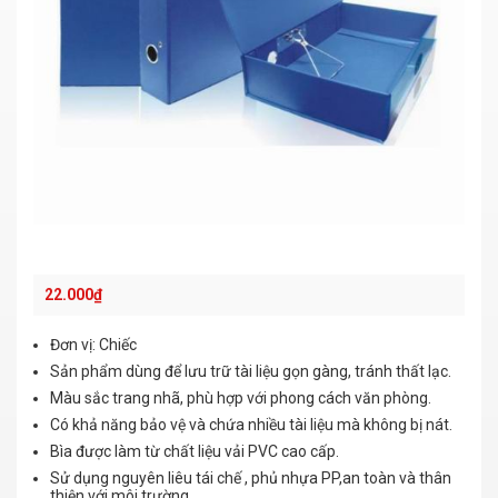
22.000
₫
Đơn vị: Chiếc
Sản phẩm dùng để lưu trữ tài liệu gọn gàng, tránh thất lạc.
Màu sắc trang nhã, phù hợp với phong cách văn phòng.
Có khả năng bảo vệ và chứa nhiều tài liệu mà không bị nát.
Bìa được làm từ chất liệu vải PVC cao cấp.
Sử dụng nguyên liêu tái chế , phủ nhựa PP,an toàn và thân
thiện với môi trường.