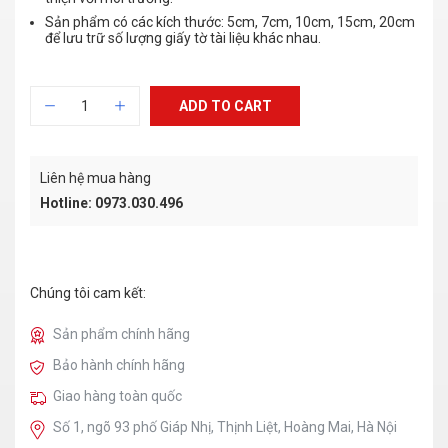
Sản phẩm có các kích thước: 5cm, 7cm, 10cm, 15cm, 20cm
để lưu trữ số lượng giấy tờ tài liệu khác nhau.
ADD TO CART
Liên hệ mua hàng
Hotline: 0973.030.496
Chúng tôi cam kết:
Sản phẩm chính hãng
Bảo hành chính hãng
Giao hàng toàn quốc
Số 1, ngõ 93 phố Giáp Nhị, Thịnh Liệt, Hoàng Mai, Hà Nội