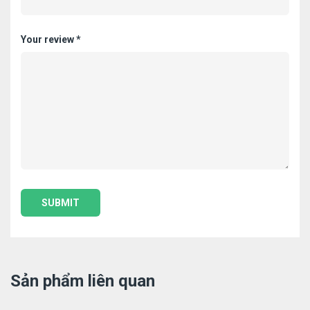
Your review
*
Sản phẩm liên quan