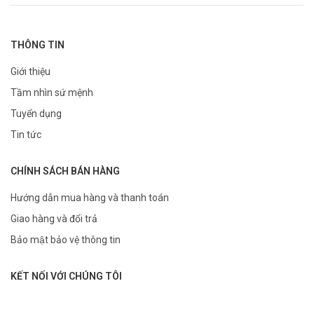
THÔNG TIN
Giới thiệu
Tầm nhìn sứ mệnh
Tuyển dụng
Tin tức
CHÍNH SÁCH BÁN HÀNG
Hướng dẫn mua hàng và thanh toán
Giao hàng và đổi trả
Bảo mật bảo vệ thông tin
KẾT NỐI VỚI CHÚNG TÔI