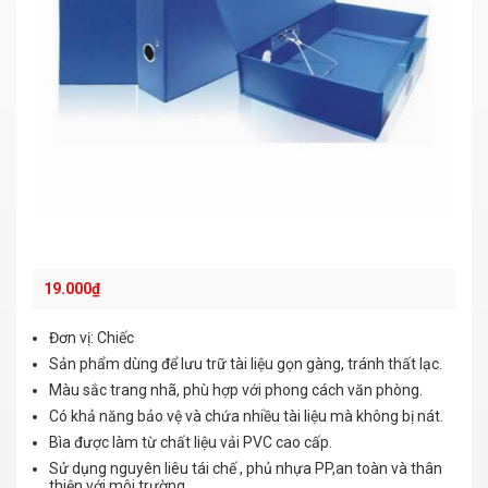
19.000
₫
Đơn vị: Chiếc
Sản phẩm dùng để lưu trữ tài liệu gọn gàng, tránh thất lạc.
Màu sắc trang nhã, phù hợp với phong cách văn phòng.
Có khả năng bảo vệ và chứa nhiều tài liệu mà không bị nát.
Bìa được làm từ chất liệu vải PVC cao cấp.
Sử dụng nguyên liêu tái chế , phủ nhựa PP,an toàn và thân
thiện với môi trường.