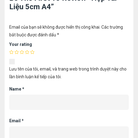
Liệu 5cm A4”
Email của bạn sẽ không được hiển thị công khai.
Các trường
bắt buộc được đánh dấu
*
Your rating
Lưu tên của tôi, email, và trang web trong trình duyệt này cho
lần bình luận kế tiếp của tôi.
Name
*
Email
*