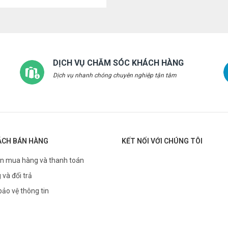
DỊCH VỤ CHĂM SÓC KHÁCH HÀNG
Dịch vụ nhanh chóng chuyên nghiệp tận tâm
ÁCH BÁN HÀNG
KẾT NỐI VỚI CHÚNG TÔI
n mua hàng và thanh toán
 và đổi trả
bảo vệ thông tin