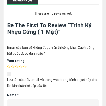
REVIEWS (0)
There are no reviews yet.
Be The First To Review “Trình Ký
Nhựa Cứng ( 1 Mặt)”
Email của bạn sẽ không được hiển thị công khai.
Các trường
bắt buộc được đánh dấu
*
Your rating
Lưu tên của tôi, email, và trang web trong trình duyệt này cho
lần bình luận kế tiếp của tôi.
Name
*