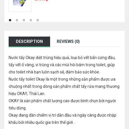
DESCRIPTION
REVIEWS (0)
Nước tẩy Okay diệt trùng hiệu quả, loại bỏ vết bẩn cứng đầu,
tẩy vết ố vàng, vi trùng và các mùi hôi bám trong toilet, giúp
cho toilet nhà bạn luôn sạch sẽ, đảm bảo sức khỏe.
Nước tẩy toilet Okay là một trong những sản phẩm được ưa
chuộng nhất trong dòng sản phẩm chất tẩy rửa mang thương
hiệu OKAY, Thái Lan.
OKAY là sản phẩm chất lượng cao được bình chọn bởi người
tiêu dùng.
Okay đang dần chiếm vị trí dẫn đầu và ngày càng được nhập
khẩu bởi nhiều quốc gia trên thế giới .