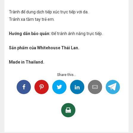
Trành để dung dịch tiếp xúc trực tiếp với da.
Tránh xa tầm tay trẻ em.
Hướng dẫn bảo quản:
Để tránh ánh nắng trực tiếp.
Sản phẩm của Whitehouse Thái Lan.
Made in Thailand.
Share this...