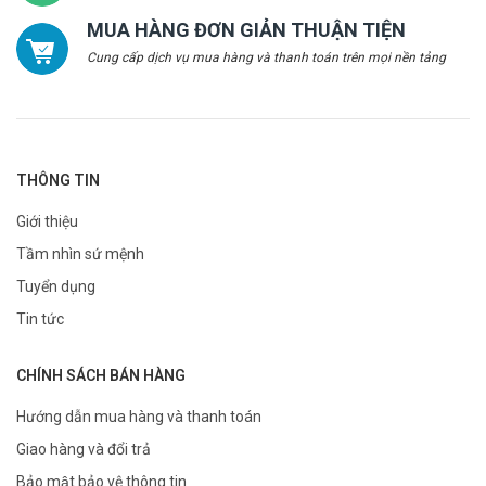
MUA HÀNG ĐƠN GIẢN THUẬN TIỆN
Cung cấp dịch vụ mua hàng và thanh toán trên mọi nền tảng
THÔNG TIN
Giới thiệu
Tầm nhìn sứ mệnh
Tuyển dụng
Tin tức
CHÍNH SÁCH BÁN HÀNG
Hướng dẫn mua hàng và thanh toán
Giao hàng và đổi trả
Bảo mật bảo vệ thông tin