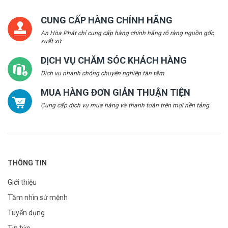
CUNG CẤP HÀNG CHÍNH HÃNG
An Hòa Phát chỉ cung cấp hàng chính hãng rõ ràng nguồn gốc
xuất xứ
DỊCH VỤ CHĂM SÓC KHÁCH HÀNG
Dịch vụ nhanh chóng chuyên nghiệp tận tâm
MUA HÀNG ĐƠN GIẢN THUẬN TIỆN
Cung cấp dịch vụ mua hàng và thanh toán trên mọi nền tảng
THÔNG TIN
Giới thiệu
Tầm nhìn sứ mệnh
Tuyển dụng