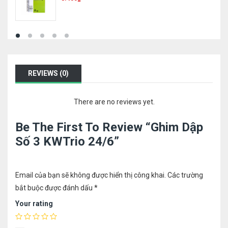
REVIEWS (0)
There are no reviews yet.
Be The First To Review “Ghim Dập
Số 3 KWTrio 24/6”
Email của bạn sẽ không được hiển thị công khai.
Các trường
bắt buộc được đánh dấu
*
Your rating