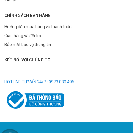
Tin tức
CHÍNH SÁCH BÁN HÀNG
Hướng dẫn mua hàng và thanh toán
Giao hàng và đổi trả
Bảo mật bảo vệ thông tin
KẾT NỐI VỚI CHÚNG TÔI
HOTLINE TƯ VẤN 24/7 : 0973.030.496