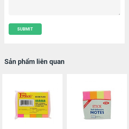
Sản phẩm liên quan