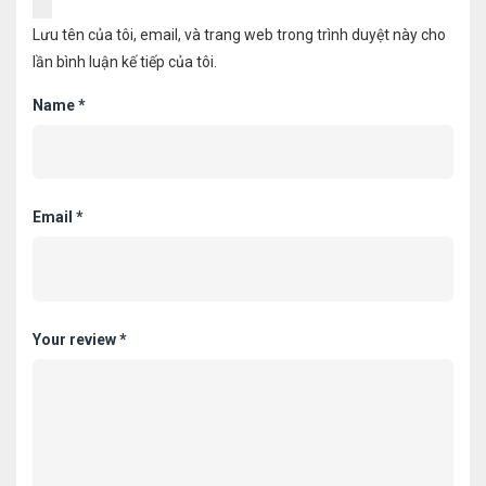
Lưu tên của tôi, email, và trang web trong trình duyệt này cho
lần bình luận kế tiếp của tôi.
Name
*
Email
*
Your review
*