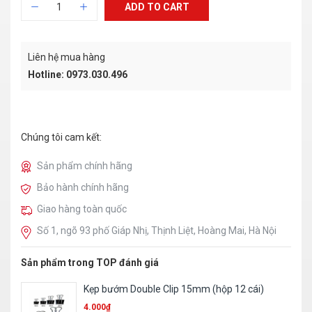
ADD TO CART
Liên hệ mua hàng
Hotline: 0973.030.496
Chúng tôi cam kết:
Sản phẩm chính hãng
Bảo hành chính hãng
Giao hàng toàn quốc
Số 1, ngõ 93 phố Giáp Nhị, Thịnh Liệt, Hoàng Mai, Hà Nội
Sản phẩm trong TOP đánh giá
Giấy ép Plastic A3 – Dày
280.000
₫