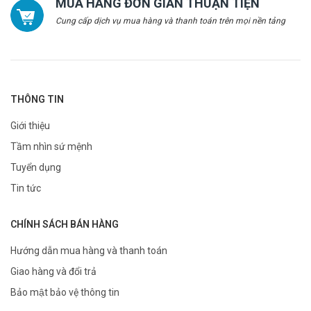
MUA HÀNG ĐƠN GIẢN THUẬN TIỆN
Cung cấp dịch vụ mua hàng và thanh toán trên mọi nền tảng
THÔNG TIN
Giới thiệu
Tầm nhìn sứ mệnh
Tuyển dụng
Tin tức
CHÍNH SÁCH BÁN HÀNG
Hướng dẫn mua hàng và thanh toán
Giao hàng và đổi trả
Bảo mật bảo vệ thông tin