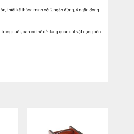
ròn, thiết kế thông minh với 2 ngăn đứng, 4 ngăn đóng
 trong suốt, bạn có thể dễ dàng quan sát vật dụng bên