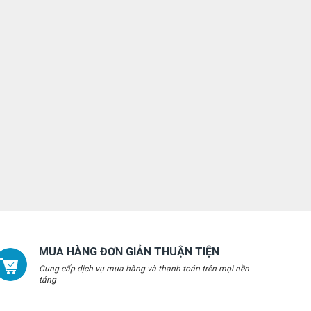
MUA HÀNG ĐƠN GIẢN THUẬN TIỆN
Cung cấp dịch vụ mua hàng và thanh toán trên mọi nền
tảng