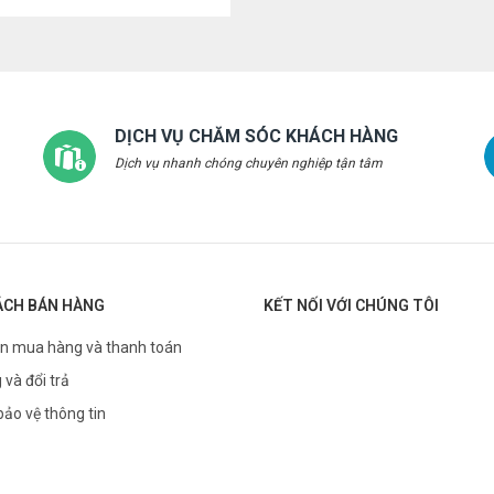
DỊCH VỤ CHĂM SÓC KHÁCH HÀNG
Dịch vụ nhanh chóng chuyên nghiệp tận tâm
ÁCH BÁN HÀNG
KẾT NỐI VỚI CHÚNG TÔI
n mua hàng và thanh toán
 và đổi trả
bảo vệ thông tin